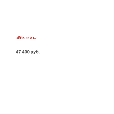
Diffusion A1.2
47 400 руб.