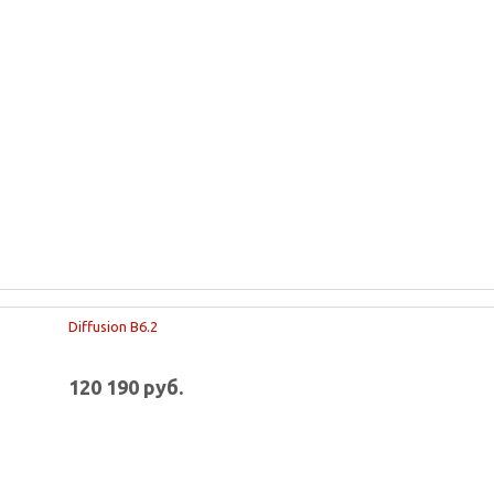
Diffusion B6.2
120 190 руб.