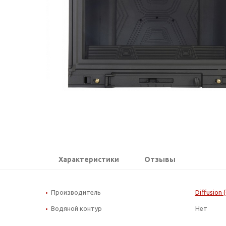
Характеристики
Отзывы
Производитель
Diffusion
Водяной контур
Нет