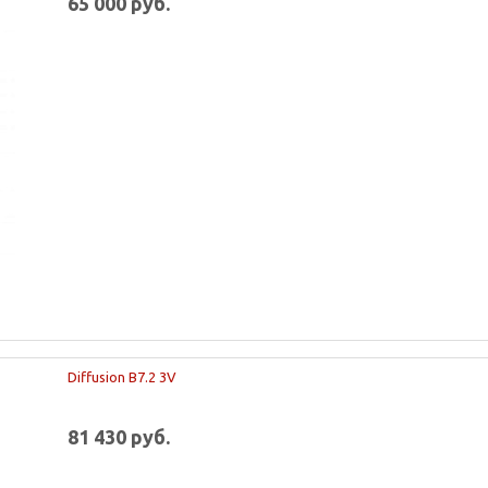
65 000 руб.
Diffusion B7.2 3V
81 430 руб.