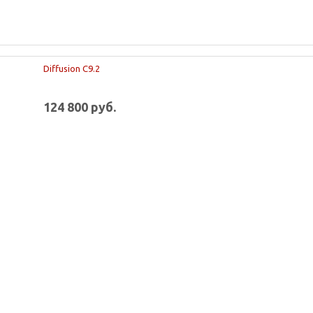
Diffusion С9.2
124 800 руб.