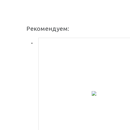
Рекомендуем: