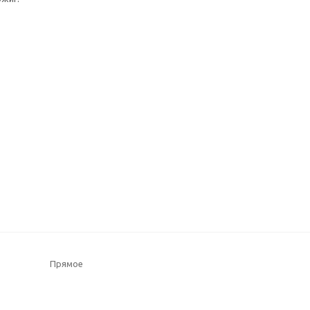
Прямое