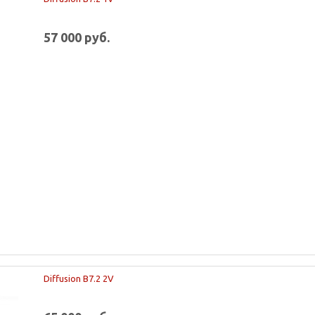
57 000 руб.
Diffusion B7.2 2V