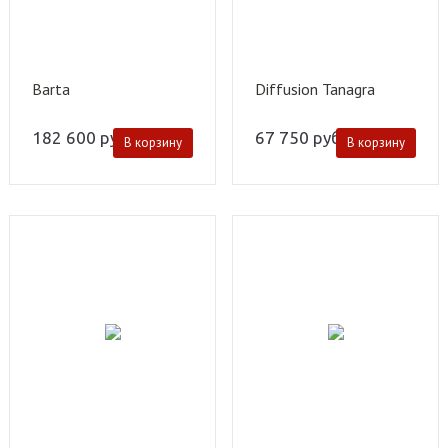
Barta
Diffusion Tanagra
182 600
руб.
67 750
руб.
В корзину
В корзину