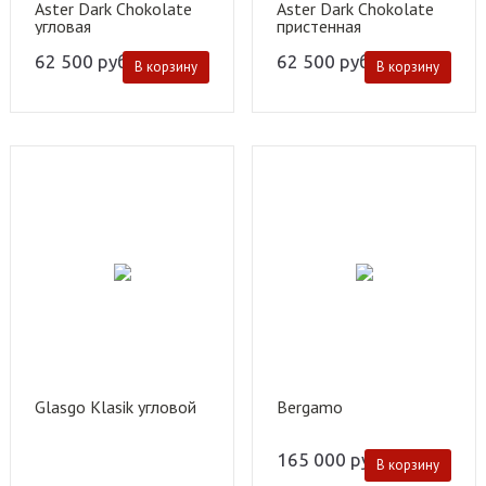
Aster Dark Chokolate
Aster Dark Chokolate
угловая
пристенная
62 500
руб.
62 500
руб.
В корзину
В корзину
Glasgo Klasik угловой
Bergamo
165 000
руб.
В корзину