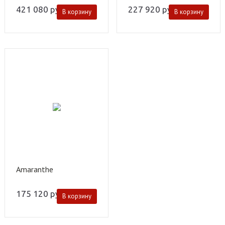
421 080
руб.
227 920
руб.
В корзину
В корзину
Amaranthe
175 120
руб.
В корзину