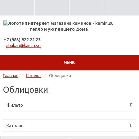
тепло и уют вашего дома
+7 (985) 922 22 23
abakan@kamin.su
МЕНЮ
Главная
Каталог
Облицовки
Облицовки
Фильтр
Каталог