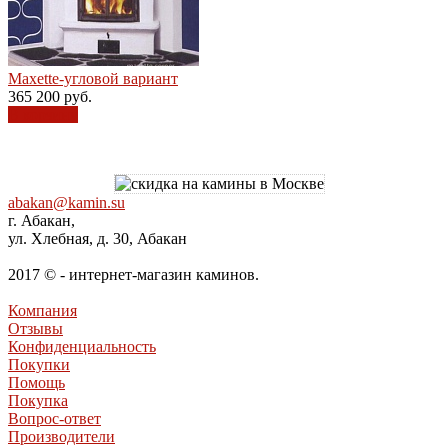
Maxette-угловой вариант
365 200
руб.
В корзину
abakan@kamin.su
г. Абакан,
ул. Хлебная, д. 30, Абакан
2017 © - интернет-магазин каминов.
Компания
Отзывы
Конфиденциальность
Покупки
Помощь
Покупка
Вопрос-ответ
Производители