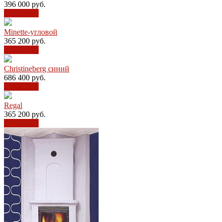
396 000
руб.
В корзину
Minette-угловой
365 200
руб.
В корзину
Christineberg синий
686 400
руб.
В корзину
Regal
365 200
руб.
В корзину