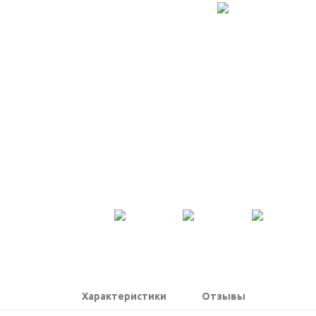
Характеристики
Отзывы