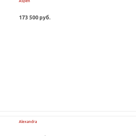
Aspen
173 500 руб.
Alexandra