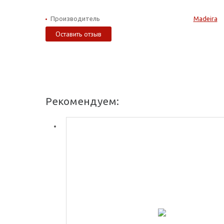
Производитель
Madeira
Оставить отзыв
Рекомендуем: