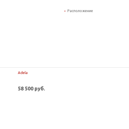
Расположение
Adela
58 500 руб.