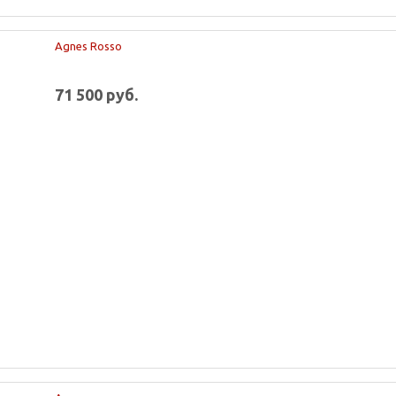
Agnes Rosso
71 500 руб.