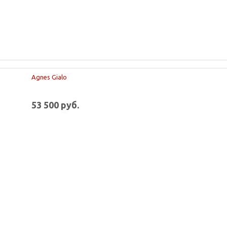
Agnes Gialo
53 500 руб.