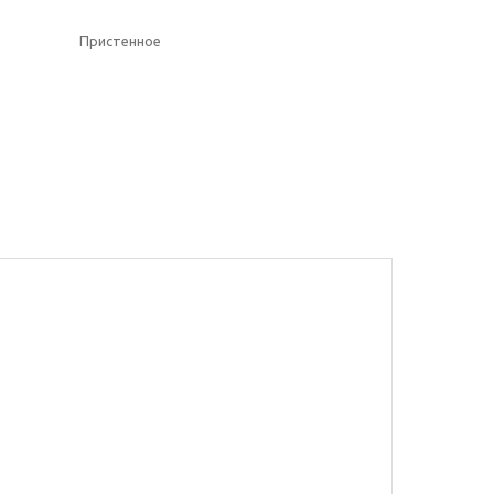
Пристенное