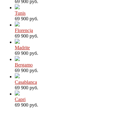
69 900 руб.
Tunis
69 900 руб.
Florencja
69 900 руб.
Madrite
69 900 руб.
Bergamo
69 900 руб.
Casablanca
69 900 руб.
Capri
69 900 руб.