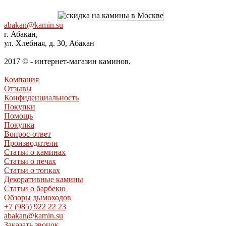
abakan@kamin.su
г. Абакан,
ул. Хлебная, д. 30, Абакан
2017 © - интернет-магазин каминов.
Компания
Отзывы
Конфиденциальность
Покупки
Помощь
Покупка
Вопрос-ответ
Производители
Статьи о каминах
Статьи о печах
Статьи о топках
Декоративные камины
Статьи о барбекю
Обзоры дымоходов
+7 (985) 922 22 23
abakan@kamin.su
Заказать звонок