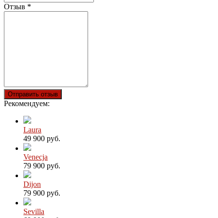
Отзыв
*
Отправить отзыв
Рекомендуем:
Laura
49 900 руб.
Venecja
79 900 руб.
Dijon
79 900 руб.
Sevilla