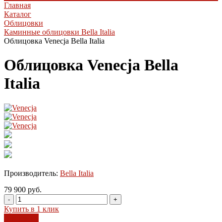
Главная
Каталог
Облицовки
Каминные облицовки Bella Italia
Облицовка Venecja Bella Italia
Облицовка Venecja Bella
Italia
Производитель:
Bella Italia
79 900 руб.
-
+
Купить в 1 клик
В корзину