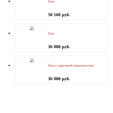
Sven
50 160 руб.
Torn
36 080 руб.
Oscar с варочной поверхностью
36 080 руб.