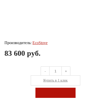
Производитель:
EcoStove
83 600 руб.
-
+
Купить в 1 клик
В корзину