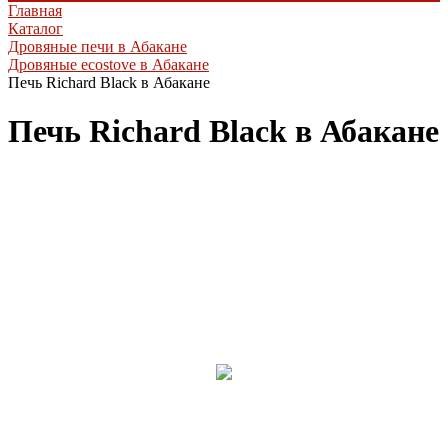
Главная
Каталог
Дровяные печи в Абакане
Дровяные ecostove в Абакане
Печь Richard Black в Абакане
Печь Richard Black в Абакане