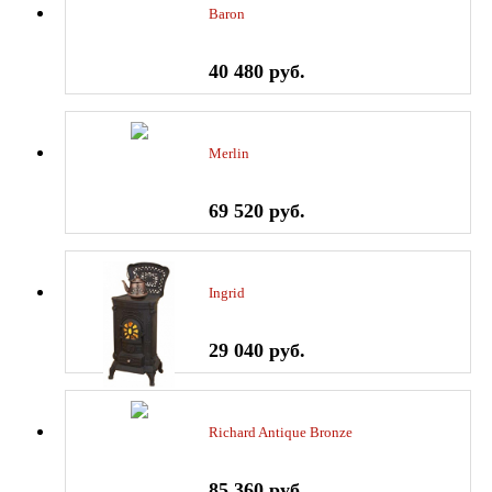
Baron
40 480 руб.
Merlin
69 520 руб.
Ingrid
29 040 руб.
Richard Antique Bronze
85 360 руб.