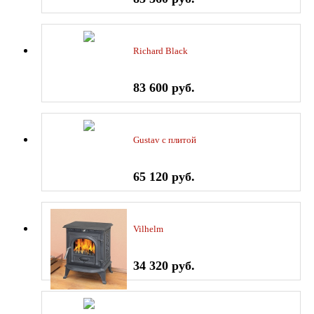
Richard Black
83 600 руб.
Gustav c плитой
65 120 руб.
Vilhelm
34 320 руб.