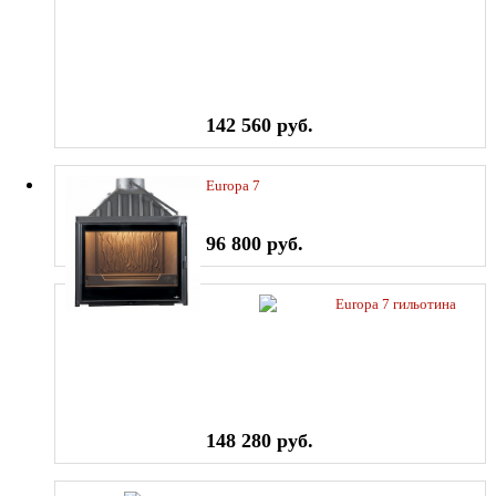
142 560 руб.
Europa 7
96 800 руб.
Europa 7 гильотина
148 280 руб.