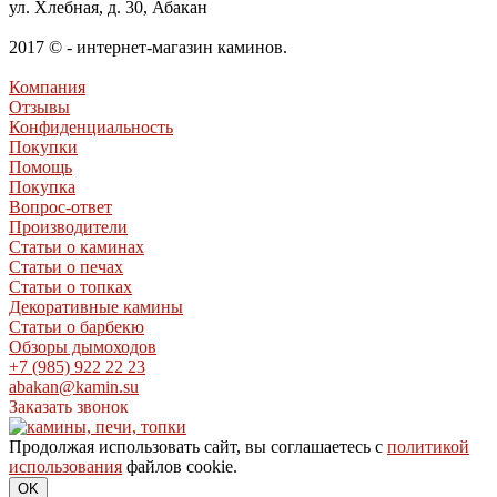
ул. Хлебная, д. 30, Абакан
2017 © - интернет-магазин каминов.
Компания
Отзывы
Конфиденциальность
Покупки
Помощь
Покупка
Вопрос-ответ
Производители
Статьи о каминах
Статьи о печах
Статьи о топках
Декоративные камины
Статьи о барбекю
Обзоры дымоходов
+7 (985) 922 22 23
abakan@kamin.su
Заказать звонок
Продолжая использовать сайт, вы соглашаетесь с
политикой
использования
файлов cookie.
OK