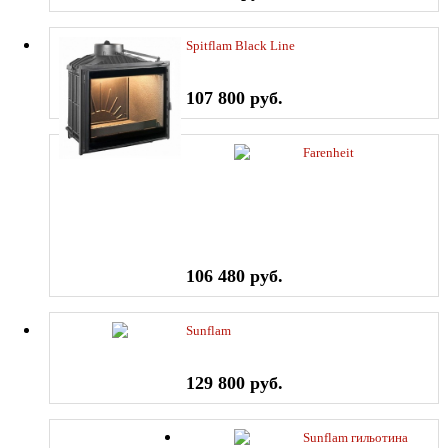
Spitflam Black Line
107 800 руб.
Farenheit
106 480 руб.
Sunflam
129 800 руб.
Sunflam гильотина