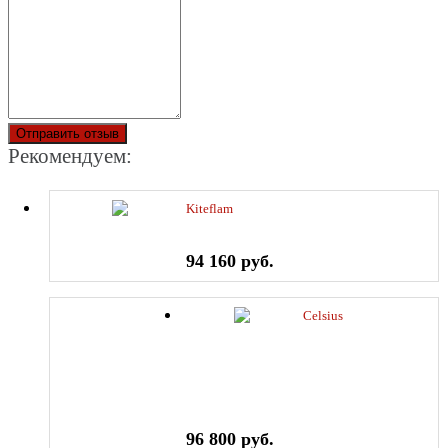
Отправить отзыв
Рекомендуем:
Kiteflam
94 160 руб.
Celsius
96 800 руб.