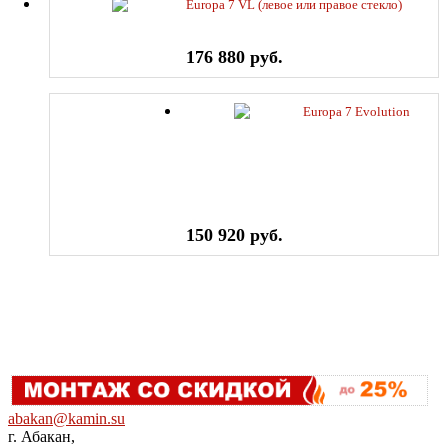
Europa 7 VL (левое или правое стекло)
176 880 руб.
Europa 7 Evolution
150 920 руб.
abakan@kamin.su
г. Абакан,