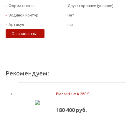
Форма стекла
Двухстороннее (угловое)
Водяной контур
Нет
Артикул
ma
Оставить отзыв
Рекомендуем:
Piazzetta MA 260 SL
180 400 руб.