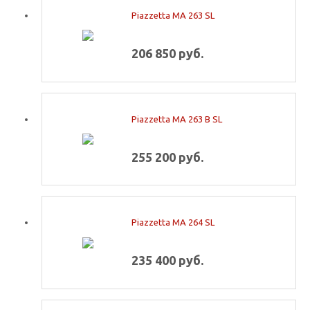
Piazzetta MA 263 SL
206 850 руб.
Piazzetta MA 263 B SL
255 200 руб.
Piazzetta MA 264 SL
235 400 руб.