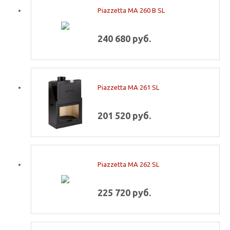
Piazzetta MA 260 B SL
240 680 руб.
Piazzetta MA 261 SL
201 520 руб.
Piazzetta MA 262 SL
225 720 руб.