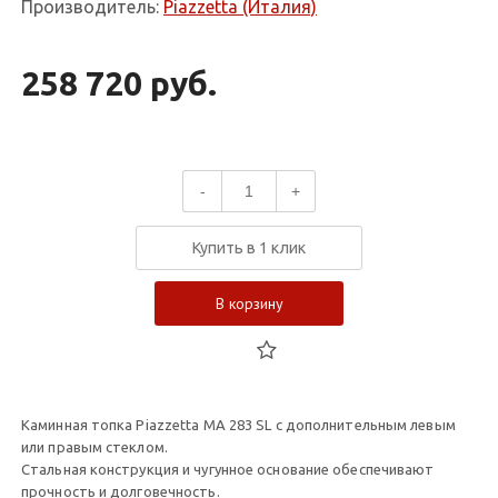
Производитель:
Piazzetta (Италия)
258 720 руб.
-
+
Купить в 1 клик
В корзину
Каминная топка Piazzetta MA 283 SL с дополнительным левым
или правым стеклом.
Стальная конструкция и чугунное основание обеспечивают
прочность и долговечность.