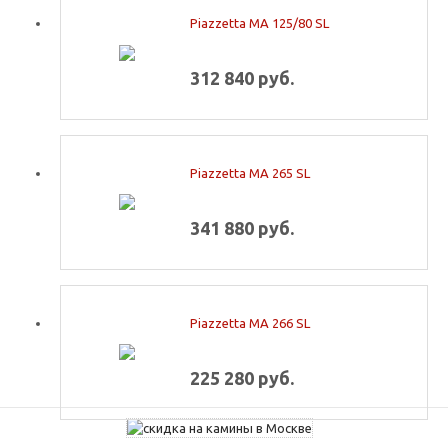
Piazzetta MA 125/80 SL
312 840 руб.
Piazzetta MA 265 SL
341 880 руб.
Piazzetta MA 266 SL
225 280 руб.