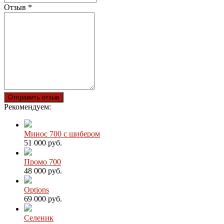
Отзыв
*
Отправить отзыв
Рекомендуем:
Минос 700 с шибером
51 000 руб.
Промо 700
48 000 руб.
Options
69 000 руб.
Селеник