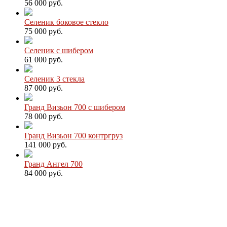
56 000 руб.
Селеник боковое стекло
75 000 руб.
Селеник с шибером
61 000 руб.
Селеник 3 стекла
87 000 руб.
Гранд Визьон 700 с шибером
78 000 руб.
Гранд Визьон 700 контргруз
141 000 руб.
Гранд Ангел 700
84 000 руб.