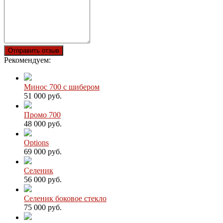
Отправить отзыв
Рекомендуем:
Минос 700 с шибером
51 000 руб.
Промо 700
48 000 руб.
Options
69 000 руб.
Селеник
56 000 руб.
Селеник боковое стекло
75 000 руб.