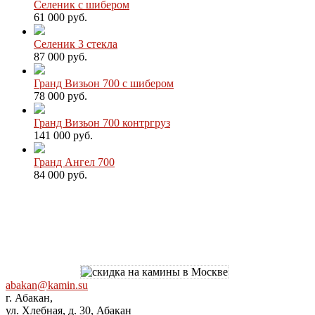
Селеник с шибером
61 000 руб.
Селеник 3 стекла
87 000 руб.
Гранд Визьон 700 с шибером
78 000 руб.
Гранд Визьон 700 контргруз
141 000 руб.
Гранд Ангел 700
84 000 руб.
abakan@kamin.su
г. Абакан,
ул. Хлебная, д. 30, Абакан