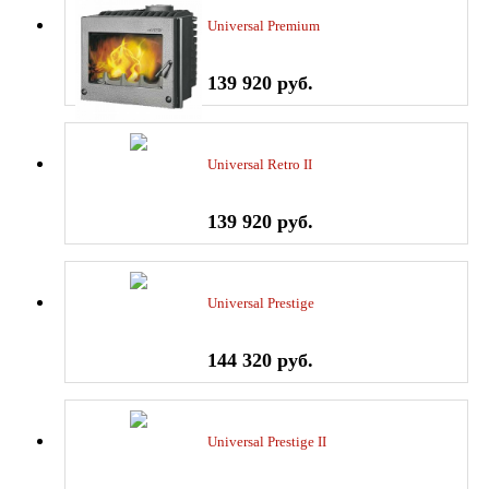
Universal Premium
139 920 руб.
Universal Retro II
139 920 руб.
Universal Prestige
144 320 руб.
Universal Prestige II