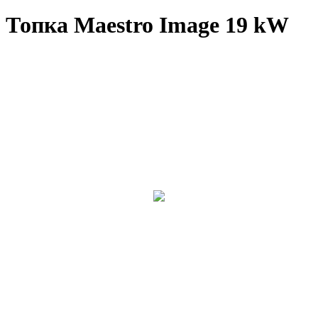
Топка Maestro Image 19 kW