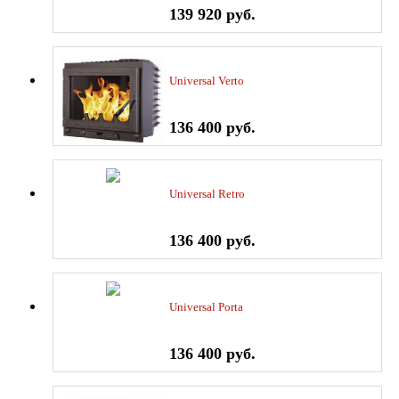
139 920 руб.
Universal Verto
136 400 руб.
Universal Retro
136 400 руб.
Universal Porta
136 400 руб.