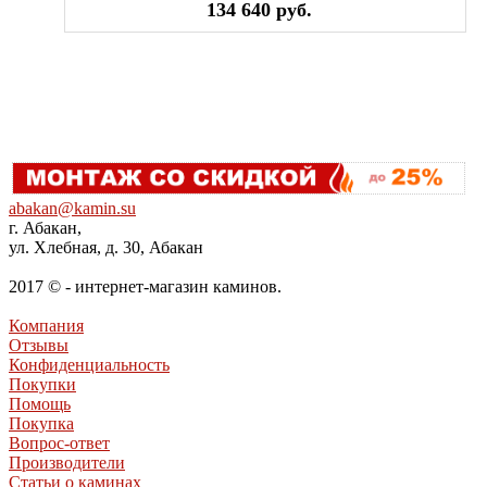
134 640 руб.
abakan@kamin.su
г. Абакан,
ул. Хлебная, д. 30, Абакан
2017 © - интернет-магазин каминов.
Компания
Отзывы
Конфиденциальность
Покупки
Помощь
Покупка
Вопрос-ответ
Производители
Статьи о каминах