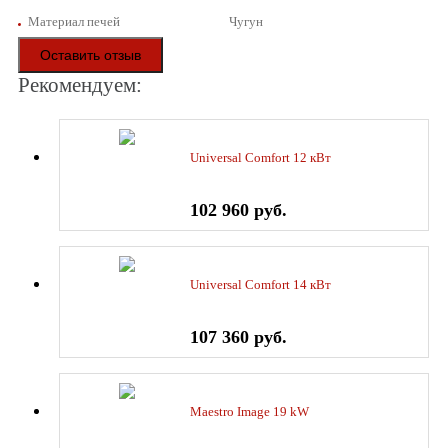
Материал печей
Чугун
Оставить отзыв
Рекомендуем:
Universal Comfort 12 кВт
102 960 руб.
Universal Comfort 14 кВт
107 360 руб.
Maestro Image 19 kW