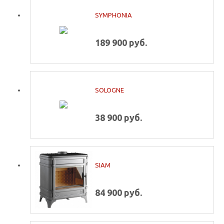
SYMPHONIA
189 900 руб.
SOLOGNE
38 900 руб.
SIAM
84 900 руб.