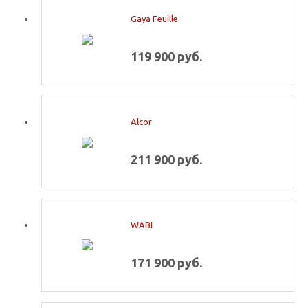
Gaya Feuille
119 900 руб.
Alcor
211 900 руб.
WABI
171 900 руб.