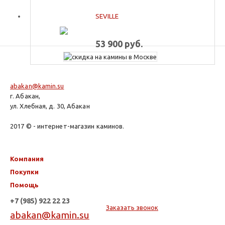
SEVILLE
53 900 руб.
abakan@kamin.su
г. Абакан,
ул. Хлебная, д. 30, Абакан
2017 © - интернет-магазин каминов.
Компания
Покупки
Помощь
+7 (985) 922 22 23
Заказать звонок
abakan@kamin.su