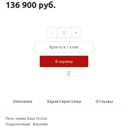
136 900 руб.
-
+
Купить в 1 клик
В корзину
Описание
Характеристики
Отзывы
Печь-камин Itaya Invicta
Подключение:
Верхнее