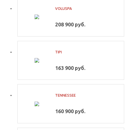
VOLUSPA
208 900 руб.
TIPI
163 900 руб.
TENNESSEE
160 900 руб.