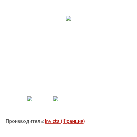
Производитель:
Invicta (Франция)