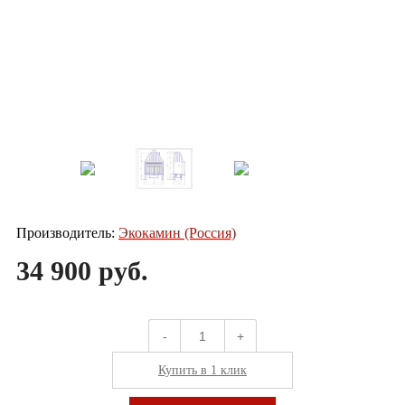
Производитель:
Экокамин (Россия)
34 900 руб.
-
+
Купить в 1 клик