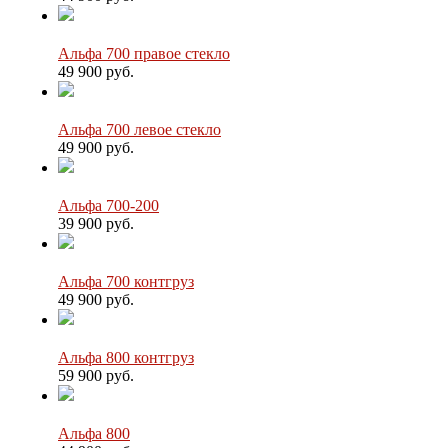
Альфа 700 правое стекло
49 900 руб.
Альфа 700 левое стекло
49 900 руб.
Альфа 700-200
39 900 руб.
Альфа 700 контгруз
49 900 руб.
Альфа 800 контгруз
59 900 руб.
Альфа 800