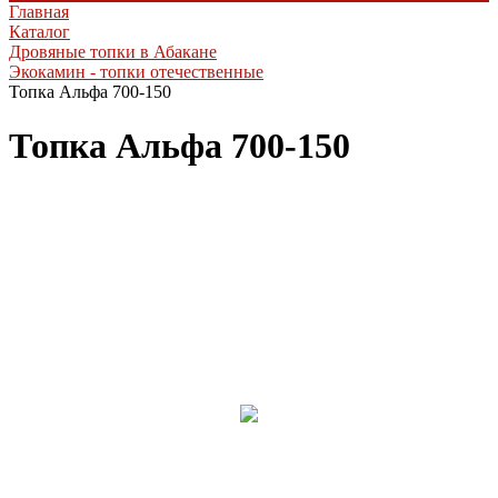
Главная
Каталог
Дровяные топки в Абакане
Экокамин - топки отечественные
Топка Альфа 700-150
Топка Альфа 700-150