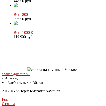
44 900 руб.
Вега 800
99 900 руб.
Вега 1000 К
119 900 руб.
abakan@kamin.su
г. Абакан,
ул. Хлебная, д. 30, Абакан
2017 © - интернет-магазин каминов.
Компания
Отзывы