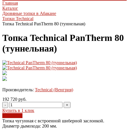
Главная
Каталог
Дровяные топки в Абакане
Топки Technical
Топка Technical PanTherm 80 (туннельная)
Топка Technical PanTherm 80
(туннельная)
Производитель:
Technical (Венгрия)
192 720 руб.
-
+
Купить в 1 клик
В корзину
Топка чугунная с встроенной шиберной заслонкой.
Диаметр дымохода: 200 мм.