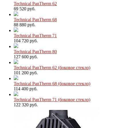
Technical PanTherm 62
69 520 руб.
Technical PanTherm 68
88 880 руб.
Technical PanTherm 71
104 720 руб.
Technical PanTherm 80
127 600 руб.
Technical PanTherm 62 (боковое стекло)
101 200 руб.
Technical PanTherm 68 (боковое стекло)
114 400 руб.
Technical PanTherm 71 (боковое стекло)
122 320 руб.