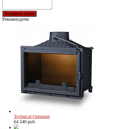
Отправить отзыв
Рекомендуем:
Technical Optimum
64 240 руб.