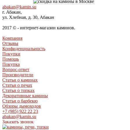
abakan@kamin.su
г. Абакан,
ул. Хлебная, д. 30, Абакан
2017 © - интернет-магазин каминов.
Компания
Отзывы
Конфиденциальность
Покупки
Помощь
Покупка
Вопрос-ответ
Производители
Статьи о каминах
Статьи о печах
Статьи о топках
Декоративные камины
Статьи о барбекю
Обзоры дымоходов
+7 (985) 922 22 23
abakan@kamin.su
Заказать звонок