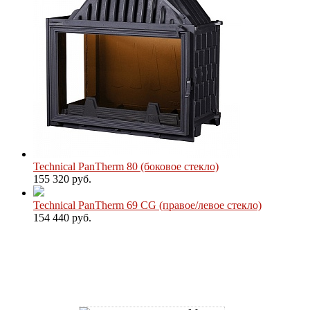
Technical PanTherm 80 (боковое стекло)
155 320 руб.
Technical PanTherm 69 CG (правое/левое стекло)
154 440 руб.